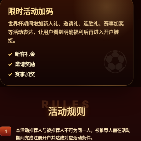
尊龙凯时中国官网根据地区政策限制部分海外IP，推荐
使用尊龙App或通过VPN切换至中国大陆IP访问。
尊龙凯时中国有哪些优惠活动，新手怎么参与？
尊龙凯时中国为新老用户提供多种优惠方案，包括新会
员首存礼、充值奖励、VIP等级活动等。注册后登录账
户，在网站或App的“优惠”专区即可查看并参与所有活
动。
尊龙官网有哪些软件支持球赛和电竞竞猜？
尊龙官网推荐使用z6尊龙App，涵盖足球、电竞等多种
竞猜玩法，全球可访问，需满足合法参与年龄。
尊龙在香港地区如何判断用户访问？
尊龙通过不同网络供应商进行地区判断，个别线路可能
被误判为海外地区。