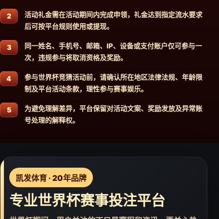
尊龙集团APP
独家原生APP支持全部移动端