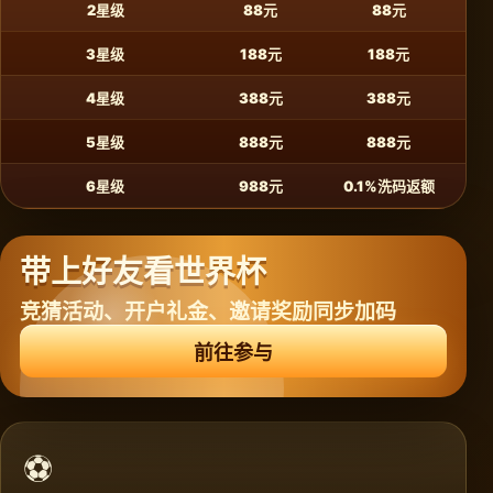
尊龙就是博
开云集团官方直营运营模式，欧洲顶级安全认证保障，棋牌玩
法丰富，音乐氛围带来全新体验。